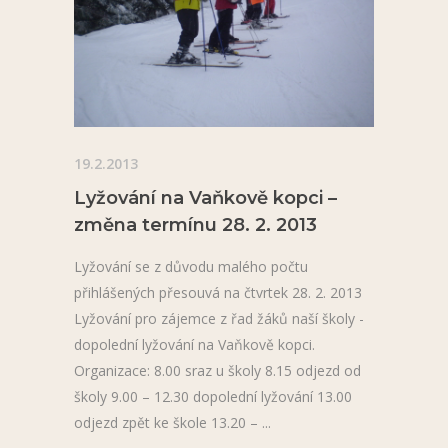
19.2.2013
Lyžování na Vaňkově kopci –
změna termínu 28. 2. 2013
Lyžování se z důvodu malého počtu
přihlášených přesouvá na čtvrtek 28. 2. 2013
Lyžování pro zájemce z řad žáků naší školy -
dopolední lyžování na Vaňkově kopci.
Organizace: 8.00 sraz u školy 8.15 odjezd od
školy 9.00 – 12.30 dopolední lyžování 13.00
odjezd zpět ke škole 13.20 –