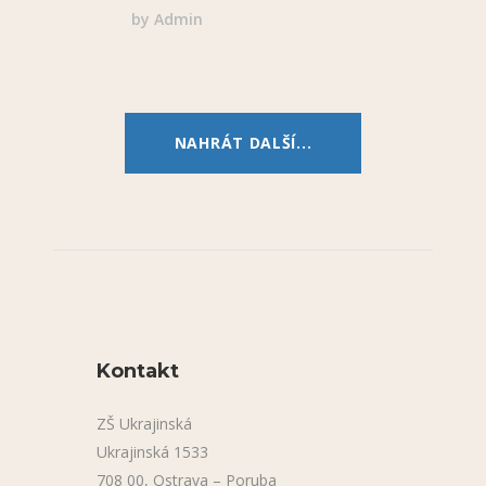
by
Admin
NAHRÁT DALŠÍ...
Kontakt
ZŠ Ukrajinská
Ukrajinská 1533
708 00, Ostrava – Poruba