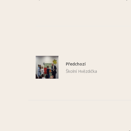
Předchozí
Školní Hvězdička