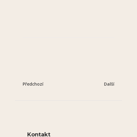
Předchozí
Další
Kontakt