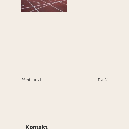
Předchozí
Další
Kontakt