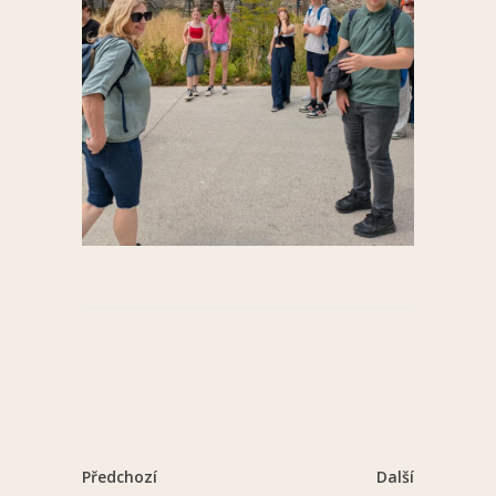
Předchozí
Další