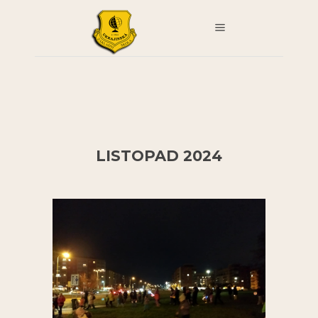
LISTOPAD 2024