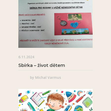
6.11.2024
Sbírka – život dětem
by
Michal Varmus