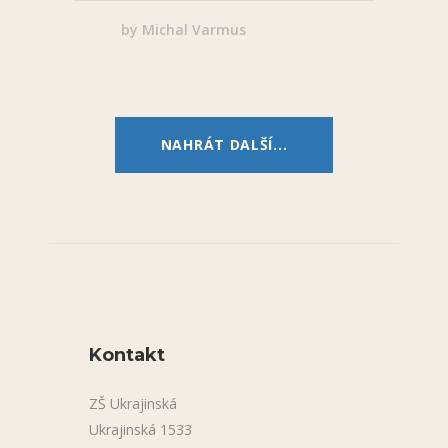
by
Michal Varmus
NAHRÁT DALŠÍ...
Kontakt
ZŠ Ukrajinská
Ukrajinská 1533