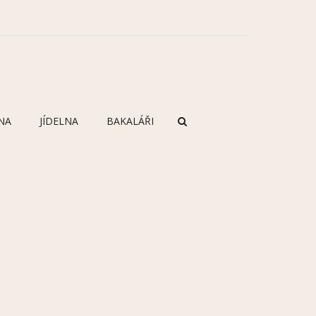
NA
JÍDELNA
BAKALÁŘI