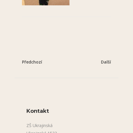
Předchozí
Další
Kontakt
ZŠ Ukrajinská