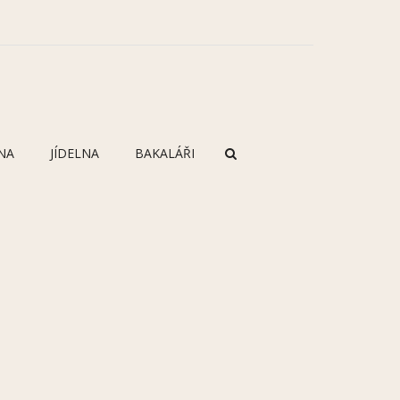
NA
JÍDELNA
BAKALÁŘI