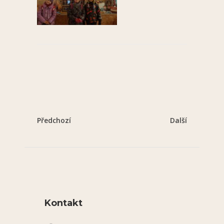
Předchozí
Další
Kontakt