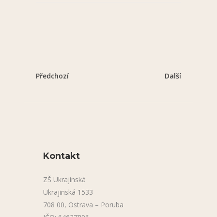
Předchozí
Další
Kontakt
ZŠ Ukrajinská
Ukrajinská 1533
708 00, Ostrava – Poruba