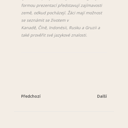
formou prezentací představují zajímavosti
země, odkud pocházejí. Žáci mají možnost
se seznámit se životem v
Kanadě, Číně, Indonésii, Rusku a Gruzii a
také prověřit své jazykové znalosti.
Předchozí
Další