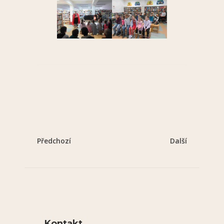
Předchozí
Další
Kontakt