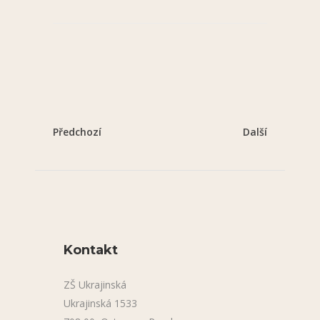
Předchozí
Další
Kontakt
ZŠ Ukrajinská
Ukrajinská 1533