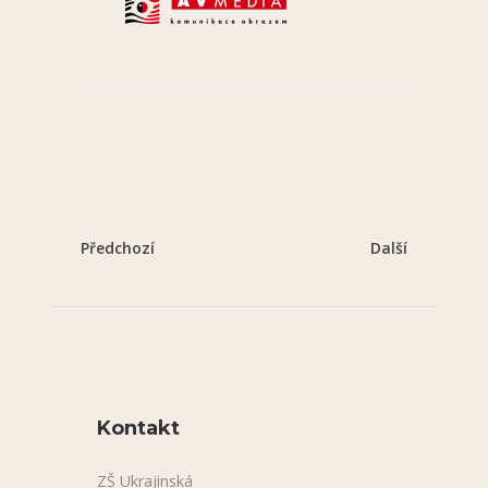
Předchozí
Další
Kontakt
ZŠ Ukrajinská