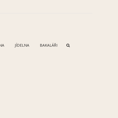
NA
JÍDELNA
BAKALÁŘI