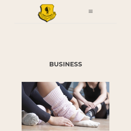
BUSINESS